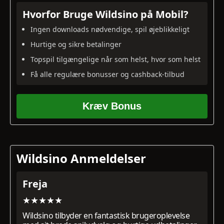
Hvorfor Bruge Wildsino på Mobil?
Ingen downloads nødvendige, spil øjeblikkeligt
Hurtige og sikre betalinger
Topspil tilgængelige når som helst, hvor som helst
Få alle regulære bonusser og cashback-tilbud
Kræv Bonus
Wildsino Anmeldelser
Freja
★
★
★
★
★
Wildsino tilbyder en fantastisk brugeroplevelse