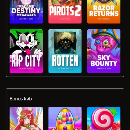
Bonus køb