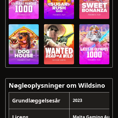
Nøgleoplysninger om Wildsino
Grundlæggelsesår
2023
Licens
Malta Gaming Author