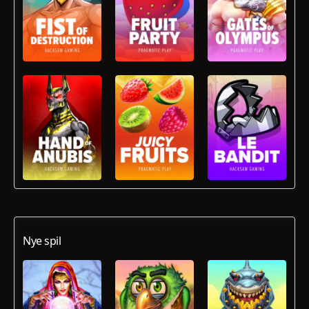
Nye spil