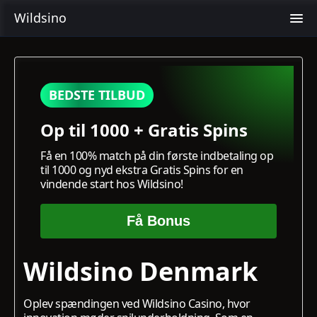
Wildsino
BEDSTE TILBUD
Op til 1000 + Gratis Spins
Få en 100% match på din første indbetaling op
til 1000 og nyd ekstra Gratis Spins for en
vindende start hos Wildsino!
Få Bonus
Wildsino Denmark
Oplev spændingen ved Wildsino Casino, hvor