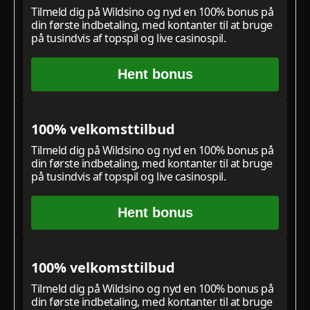
Tilmeld dig på Wildsino og nyd en 100% bonus på
din første indbetaling, med kontanter til at bruge
på tusindvis af topspil og live casinospil.
Hent bonus
100% velkomsttilbud
Tilmeld dig på Wildsino og nyd en 100% bonus på
din første indbetaling, med kontanter til at bruge
på tusindvis af topspil og live casinospil.
Hent bonus
100% velkomsttilbud
Tilmeld dig på Wildsino og nyd en 100% bonus på
din første indbetaling, med kontanter til at bruge