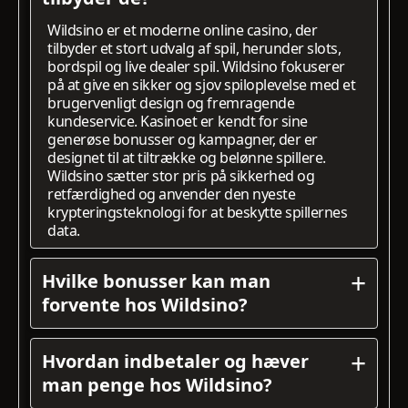
Wildsino er et moderne online casino, der
tilbyder et stort udvalg af spil, herunder slots,
bordspil og live dealer spil. Wildsino fokuserer
på at give en sikker og sjov spiloplevelse med et
brugervenligt design og fremragende
kundeservice. Kasinoet er kendt for sine
generøse bonusser og kampagner, der er
designet til at tiltrække og belønne spillere.
Wildsino sætter stor pris på sikkerhed og
retfærdighed og anvender den nyeste
krypteringsteknologi for at beskytte spillernes
data.
Hvilke bonusser kan man
forvente hos Wildsino?
Hvordan indbetaler og hæver
man penge hos Wildsino?